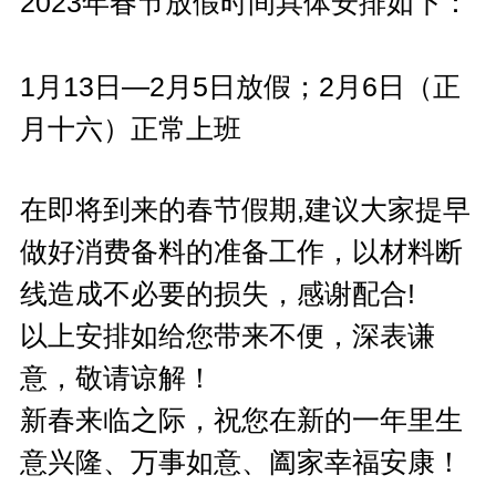
2023年春节放假时间具体安排如下：
1月13日—2月5日放假；2月6日（正
月十六）正常上班
在即将到来的春节假期,建议大家提早
做好消费备料的准备工作，以材料断
线造成不必要的损失，感谢配合!
以上安排如给您带来不便，深表谦
意，敬请谅解！
新春来临之际，祝您在新的一年里生
意兴隆、万事如意、阖家幸福安康！