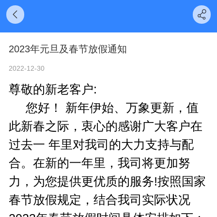
2023年元旦及春节放假通知
2022-12-30
尊敬的新老客户:
您好！ 新年伊始、万象更新，值
此新春之际，衷心的感谢广大客户在
过去一 年里对我司的大力支持与配
合。在新的一年里，我司将更加努
力，为您提供更优质的服务!按照国家
春节放假规定，结合我司实际状况